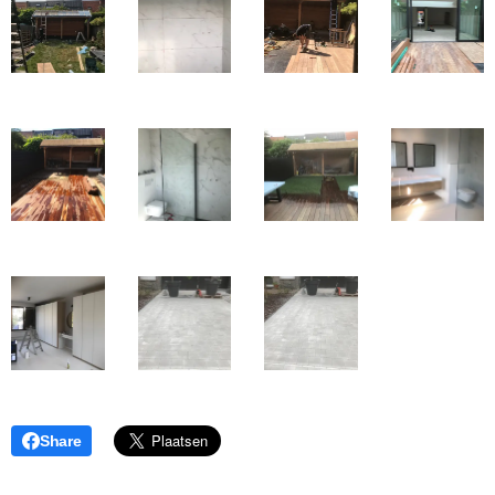
Share